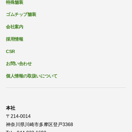
特殊舗装
ゴムチップ舗装
会社案内
採用情報
CSR
お問い合わせ
個人情報の取扱いについて
本社
〒214-0014
神奈川県川崎市多摩区登戸3368