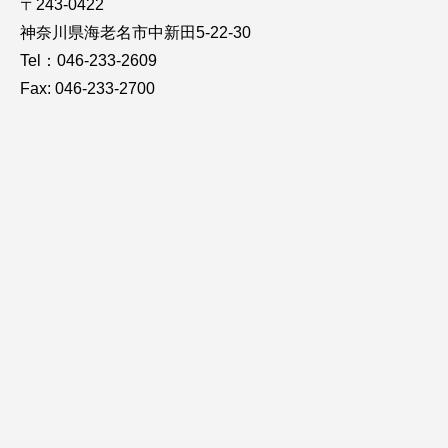
〒243-0422
神奈川県海老名市中新田5-22-30
Tel：046-233-2609
Fax: 046-233-2700