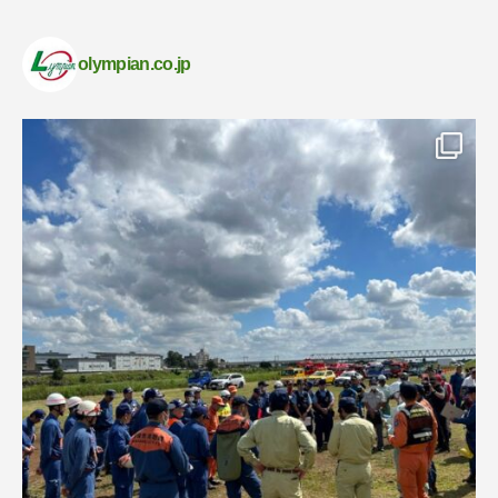
olympian.co.jp