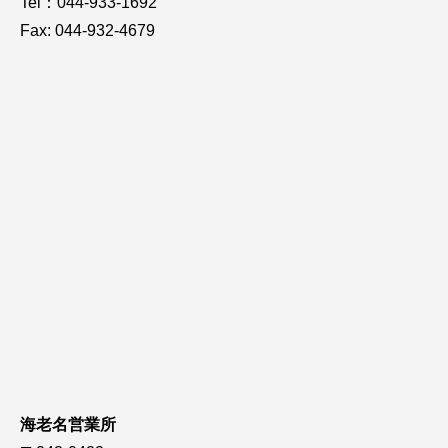
Tel：044-933-1692
Fax: 044-932-4679
海老名営業所